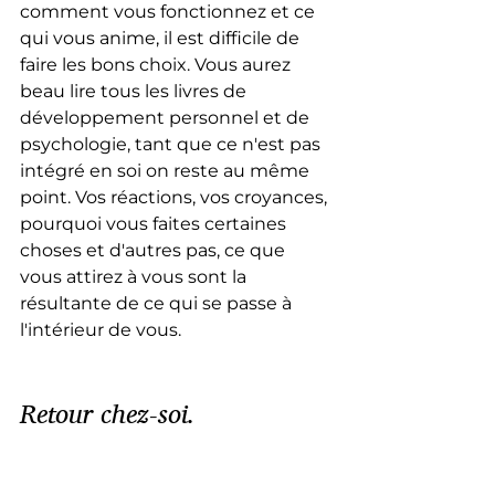
comment vous fonctionnez et ce 
qui vous anime, il est difficile de 
faire les bons choix. Vous aurez 
beau lire tous les livres de 
développement personnel et de 
psychologie, tant que ce n'est pas 
intégré en soi on reste au même 
point. Vos réactions, vos croyances, 
pourquoi vous faites certaines 
choses et d'autres pas, ce que 
vous attirez à vous sont la 
résultante de ce qui se passe à 
l'intérieur de vous.
Retour chez-soi.