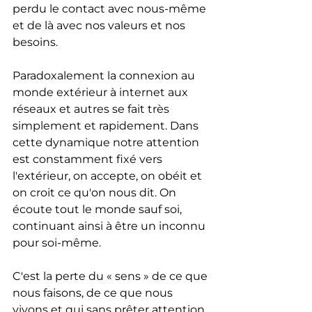
perdu le contact avec nous-même 
et de là avec nos valeurs et nos 
besoins.
Paradoxalement la connexion au 
monde extérieur à internet aux 
réseaux et autres se fait très 
simplement et rapidement. Dans 
cette dynamique notre attention 
est constamment fixé vers 
l'extérieur, on accepte, on obéit et 
on croit ce qu'on nous dit. On 
écoute tout le monde sauf soi, 
continuant ainsi à être un inconnu 
pour soi-même.
C'est la perte du « sens » de ce que 
nous faisons, de ce que nous 
vivons et qui sans prêter attention 