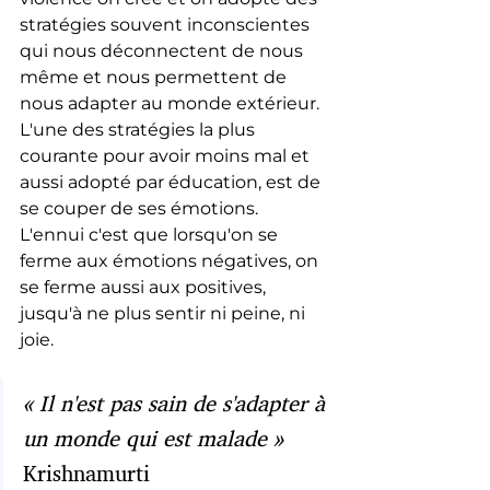
stratégies souvent inconscientes 
qui nous déconnectent de nous 
même et nous permettent de 
nous adapter au monde extérieur. 
L'une des stratégies la plus 
courante pour avoir moins mal et 
aussi adopté par éducation, est de 
se couper de ses émotions. 
L'ennui c'est que lorsqu'on se 
ferme aux émotions négatives, on 
se ferme aussi aux positives, 
jusqu'à ne plus sentir ni peine, ni 
joie.
« Il n'est pas sain de s'adapter à 
un monde qui est malade » 
Krishnamurti