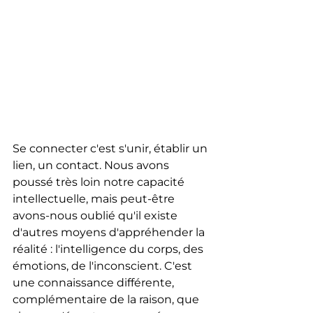
Se connecter c'est s'unir, établir un 
lien, un contact. Nous avons 
poussé très loin notre capacité 
intellectuelle, mais peut-être 
avons-nous oublié qu'il existe 
d'autres moyens d'appréhender la 
réalité : l'intelligence du corps, des 
émotions, de l'inconscient. C'est 
une connaissance différente, 
complémentaire de la raison, que 