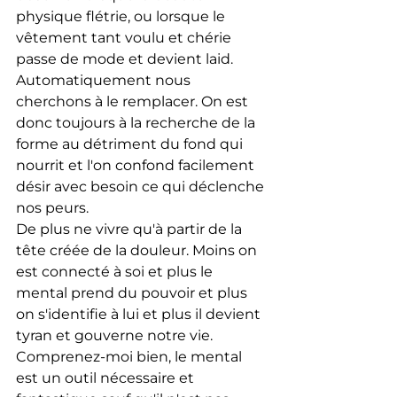
physique flétrie, ou lorsque le 
vêtement tant voulu et chérie 
passe de mode et devient laid. 
Automatiquement nous 
cherchons à le remplacer. On est 
donc toujours à la recherche de la 
forme au détriment du fond qui 
nourrit et l'on confond facilement 
désir avec besoin ce qui déclenche 
nos peurs.
De plus ne vivre qu'à partir de la 
tête créée de la douleur. Moins on 
est connecté à soi et plus le 
mental prend du pouvoir et plus 
on s'identifie à lui et plus il devient 
tyran et gouverne notre vie. 
Comprenez-moi bien, le mental 
est un outil nécessaire et 