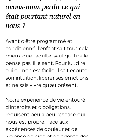
avons-nous perdu ce qui 
était pourtant naturel en 
nous ?
Avant d'être programmé et 
conditionné, l'enfant sait tout cela 
mieux que l'adulte, sauf qu'il ne le 
pense pas, il le sent. Pour lui, dire 
oui ou non est facile, il sait écouter 
son intuition, libérer ses émotions 
et ne sais vivre qu'au présent.
Notre expérience de vie entouré 
d'interdits et d'obligations, 
réduisent peu à peu l'espace qui 
nous est propre. Face aux 
expériences de douleur et de 
violence on crée et on adopte des 