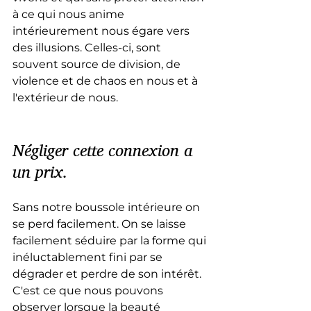
à ce qui nous anime 
intérieurement nous égare vers 
des illusions. Celles-ci, sont 
souvent source de division, de 
violence et de chaos en nous et à 
l'extérieur de nous.
Négliger cette connexion a 
un prix.
Sans notre boussole intérieure on 
se perd facilement. On se laisse 
facilement séduire par la forme qui 
inéluctablement fini par se 
dégrader et perdre de son intérêt. 
C'est ce que nous pouvons 
observer lorsque la beauté 