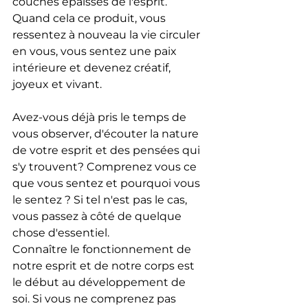
couches épaisses de l'esprit. 
Quand cela ce produit, vous 
ressentez à nouveau la vie circuler 
en vous, vous sentez une paix 
intérieure et devenez créatif, 
joyeux et vivant.
Avez-vous déjà pris le temps de 
vous observer, d'écouter la nature 
de votre esprit et des pensées qui 
s'y trouvent? Comprenez vous ce 
que vous sentez et pourquoi vous 
le sentez ? Si tel n'est pas le cas, 
vous passez à côté de quelque 
chose d'essentiel.
Connaître le fonctionnement de 
notre esprit et de notre corps est 
le début au développement de 
soi. Si vous ne comprenez pas 