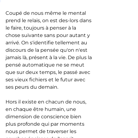
Coupé de nous même le mental 
prend le relais, on est des-lors dans 
le faire, toujours à penser à la 
chose suivante sans pour autant y 
arrivé. On s'identifie tellement au 
discours de la pensée qu'on n'est 
jamais là, présent à la vie. De plus la 
pensé automatique ne se meut 
que sur deux temps, le passé avec 
ses vieux fichiers et le futur avec 
ses peurs du demain. 
Hors il existe en chacun de nous, 
en chaque être humain, une 
dimension de conscience bien 
plus profonde qui par moments 
nous permet de traverser les 