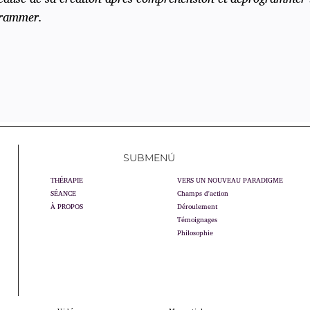
grammer.
SUBMENÚ
THÉRAPIE
VERS UN NOUVEAU PARADIGME
SÉANCE
Champs d'action
À PROPOS
Déroulement
Témoignages
Philosophie