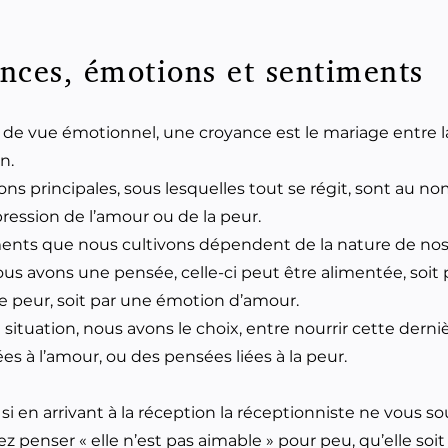
nces, émotions et sentiments
 de vue émotionnel, une croyance est le mariage entre 
n.
ns principales, sous lesquelles tout se régit, sont au n
pression de l’amour ou de la peur.
ents que nous cultivons dépendent de la nature de nos
us avons une pensée, celle-ci peut être alimentée, soit
 peur, soit par une émotion d’amour.
situation, nous avons le choix, entre nourrir cette derni
es à l’amour, ou des pensées liées à la peur.
:
si en arrivant à la réception la réceptionniste ne vous sou
z penser « elle n’est pas aimable » pour peu, qu’elle soit