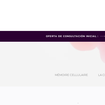
OFERTA DE CONSULTACIÓN INICIAL :
MÉMOIRE CELLULAIRE
LA C