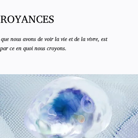
CROYANCES
que nous avons de voir la vie et de la vivre, est
par ce en quoi nous croyons.