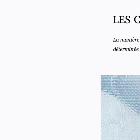
LES 
La manière 
déterminée 