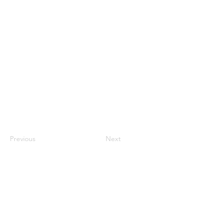
Previous
Next