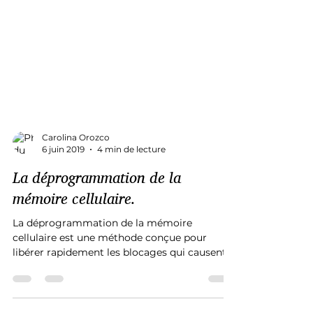
Carolina Orozco
6 juin 2019
4 min de lecture
La déprogrammation de la
mémoire cellulaire.
La déprogrammation de la mémoire
cellulaire est une méthode conçue pour
libérer rapidement les blocages qui causent
des perturbations...